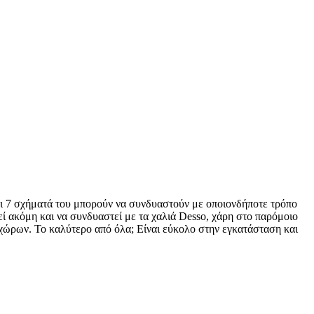
 οι 7 σχήματά του μπορούν να συνδυαστούν με οποιονδήποτε τρόπο
 ακόμη και να συνδυαστεί με τα χαλιά Desso, χάρη στο παρόμοιο
χώρων. Το καλύτερο από όλα; Είναι εύκολο στην εγκατάσταση και