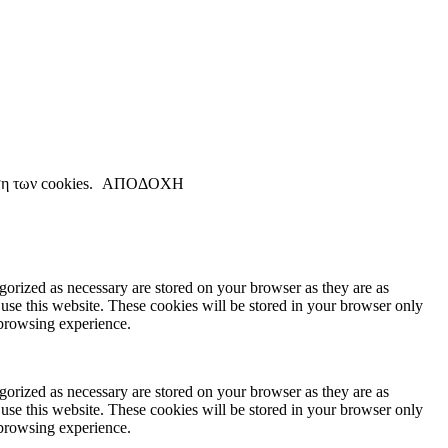
ση των cookies.
ΑΠΟΔΟΧΗ
gorized as necessary are stored on your browser as they are as
 use this website. These cookies will be stored in your browser only
 browsing experience.
gorized as necessary are stored on your browser as they are as
 use this website. These cookies will be stored in your browser only
 browsing experience.