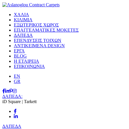
ΧΑΛΙΑ
ΚΙΛΙΜΙΑ
ΕΞΩΤΕΡΙΚΟΣ ΧΩΡΟΣ
ΕΠΑΓΓΕΛΜΑΤΙΚΕΣ ΜΟΚΕΤΕΣ
ΔΑΠΕΔΑ
EΠΕΝΔΥΣΕΙΣ ΤΟΙΧΩΝ
ΑΝΤΙΚΕΙΜΕΝΑ DESIGN
ΕΡΓΑ
BLOG
Η ΕΤΑΙΡΕΙΑ
ΕΠΙΚΟΙΝΩΝΙΑ
EN
GR
ΔΑΠΕΔΑ:
iD Square | Tarkett
ΔΑΠΕΔΑ