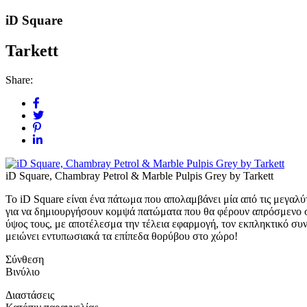
iD Square
Tarkett
Share:
iD Square, Chambray Petrol & Marble Pulpis Grey by Tarkett
To iD Square είναι ένα πάτωμα που απολαμβάνει μία από τις μεγαλ
για να δημιουργήσουν κομψά πατώματα που θα φέρουν απρόσμενο στ
ύψος τους, με αποτέλεσμα την τέλεια εφαρμογή, τον εκπληκτικό σ
μειώνει εντυπωσιακά τα επίπεδα θορύβου στο χώρο!
Σύνθεση
Βινύλιο
Διαστάσεις